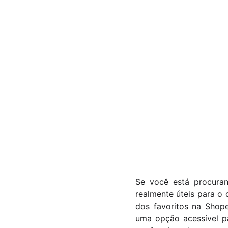
Se você está procuran
realmente úteis para o
dos favoritos na Shop
uma opção acessível p