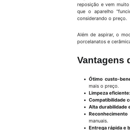
reposição e vem muito
que o aparelho “funci
considerando o preço.
Além de aspirar, o mo
porcelanatos e cerâmic
Vantagens 
Ótimo custo-bene
mais o preço.
Limpeza eficiente
Compatibilidade 
Alta durabilidade 
Reconhecimento 
manuais.
Entrega rápida e