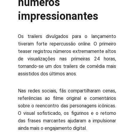
números
impressionantes
Os trailers divulgados para o lançamento
tiveram forte repercussão online. O primeiro
teaser registrou números extremamente altos
de visualizações nas primeiras 24 horas,
tornando-se um dos trailers de comédia mais
assistidos dos últimos anos.
Nas redes sociais, fãs compartilharam cenas,
referências ao filme original e comentários
sobre o reencontro das personagens icônicas.
O visual sofisticado, os figurinos e o retorno
das frases marcantes ajudaram a impulsionar
ainda mais o engajamento digital.