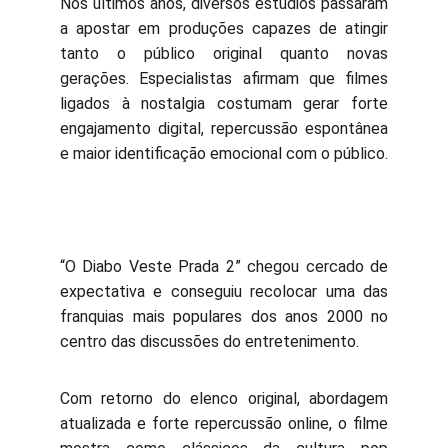
Nos últimos anos, diversos estúdios passaram
a apostar em produções capazes de atingir
tanto o público original quanto novas
gerações. Especialistas afirmam que filmes
ligados à nostalgia costumam gerar forte
engajamento digital, repercussão espontânea
e maior identificação emocional com o público.
“O Diabo Veste Prada 2” chegou cercado de
expectativa e conseguiu recolocar uma das
franquias mais populares dos anos 2000 no
centro das discussões do entretenimento.
Com retorno do elenco original, abordagem
atualizada e forte repercussão online, o filme