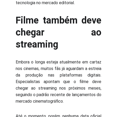
tecnologia no mercado editorial.
Filme também deve
chegar ao
streaming
Embora o longa esteja atualmente em cartaz
nos cinemas, muitos fãs já aguardam a estreia
da produção nas plataformas digitais.
Especialistas apontam que o filme deve
chegar ao streaming nos próximos meses,
seguindo o padrão recente de lançamentos do
mercado cinematográfico.
Até o momento, porém, nenhuma data oficial