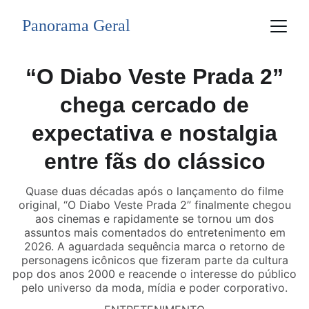
Panorama Geral
“O Diabo Veste Prada 2”
chega cercado de
expectativa e nostalgia
entre fãs do clássico
Quase duas décadas após o lançamento do filme
original, “O Diabo Veste Prada 2” finalmente chegou
aos cinemas e rapidamente se tornou um dos
assuntos mais comentados do entretenimento em
2026. A aguardada sequência marca o retorno de
personagens icônicos que fizeram parte da cultura
pop dos anos 2000 e reacende o interesse do público
pelo universo da moda, mídia e poder corporativo.