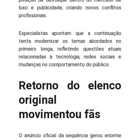
luxo e publicidade, criando novos conflitos
profissionais.
Especialistas apontam que a continuação
tenta modernizar os temas abordados no
primeiro longa, refletindo questões atuais
relacionadas à tecnologia, redes sociais e
mudanças no comportamento do público.
Retorno do elenco
original
movimentou fãs
O anúncio oficial da sequência gerou enorme