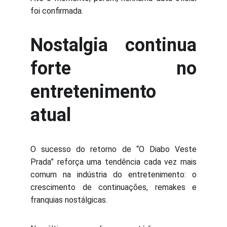
foi confirmada.
Nostalgia continua
forte no
entretenimento
atual
O sucesso do retorno de “O Diabo Veste
Prada” reforça uma tendência cada vez mais
comum na indústria do entretenimento: o
crescimento de continuações, remakes e
franquias nostálgicas.