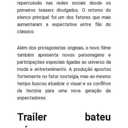
repercussão nas redes sociais desde os
primeiros teasers divulgados. O retorno do
elenco principal foi um dos fatores que mais
aumentaram a expectativa entre fãs do
clássico.
Além dos protagonistas originais, o novo filme
também apresenta novos personagens e
participações especiais ligadas ao universo da
moda e entretenimento. A produção apostou
fortemente no fator nostalgia, mas ao mesmo
tempo buscou atualizar o visual e os conflitos
da história para uma nova geração de
espectadores.
Trailer bateu