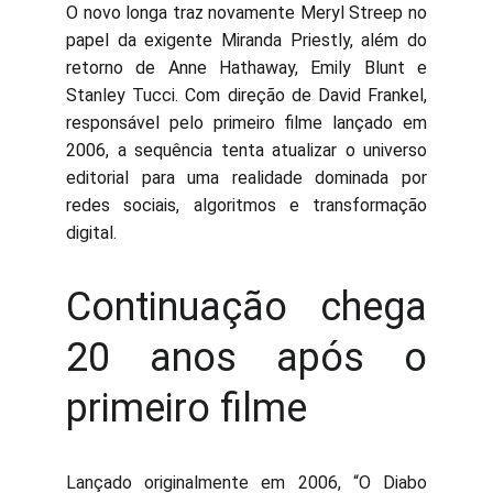
O novo longa traz novamente Meryl Streep no
papel da exigente Miranda Priestly, além do
retorno de Anne Hathaway, Emily Blunt e
Stanley Tucci. Com direção de David Frankel,
responsável pelo primeiro filme lançado em
2006, a sequência tenta atualizar o universo
editorial para uma realidade dominada por
redes sociais, algoritmos e transformação
digital.
Continuação chega
20 anos após o
primeiro filme
Lançado originalmente em 2006, “O Diabo