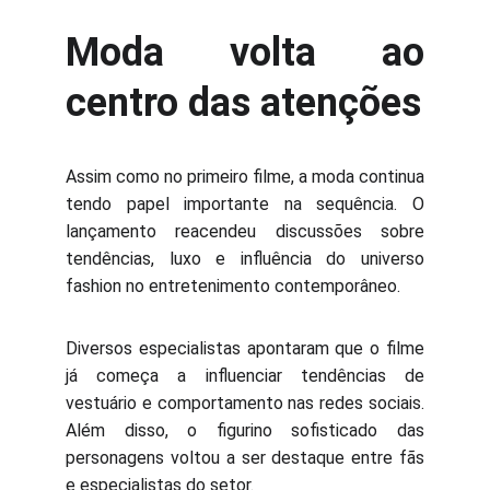
Moda volta ao
centro das atenções
Assim como no primeiro filme, a moda continua
tendo papel importante na sequência. O
lançamento reacendeu discussões sobre
tendências, luxo e influência do universo
fashion no entretenimento contemporâneo.
Diversos especialistas apontaram que o filme
já começa a influenciar tendências de
vestuário e comportamento nas redes sociais.
Além disso, o figurino sofisticado das
personagens voltou a ser destaque entre fãs
e especialistas do setor.