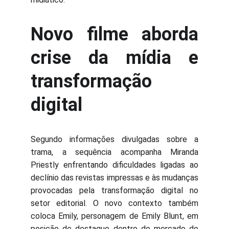
Novo filme aborda
crise da mídia e
transformação
digital
Segundo informações divulgadas sobre a
trama, a sequência acompanha Miranda
Priestly enfrentando dificuldades ligadas ao
declínio das revistas impressas e às mudanças
provocadas pela transformação digital no
setor editorial. O novo contexto também
coloca Emily, personagem de Emily Blunt, em
posição de destaque dentro do mercado de