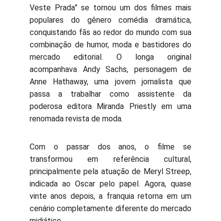
Veste Prada” se tornou um dos filmes mais
populares do gênero comédia dramática,
conquistando fãs ao redor do mundo com sua
combinação de humor, moda e bastidores do
mercado editorial. O longa original
acompanhava Andy Sachs, personagem de
Anne Hathaway, uma jovem jornalista que
passa a trabalhar como assistente da
poderosa editora Miranda Priestly em uma
renomada revista de moda.
Com o passar dos anos, o filme se
transformou em referência cultural,
principalmente pela atuação de Meryl Streep,
indicada ao Oscar pelo papel. Agora, quase
vinte anos depois, a franquia retorna em um
cenário completamente diferente do mercado
midiático.