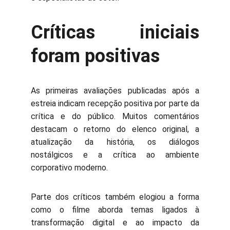
Críticas iniciais
foram positivas
As primeiras avaliações publicadas após a
estreia indicam recepção positiva por parte da
crítica e do público. Muitos comentários
destacam o retorno do elenco original, a
atualização da história, os diálogos
nostálgicos e a crítica ao ambiente
corporativo moderno.
Parte dos críticos também elogiou a forma
como o filme aborda temas ligados à
transformação digital e ao impacto da