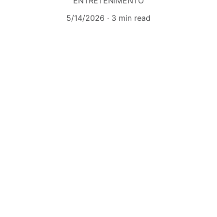
ENTRETENIMENTO
5/14/2026
3 min read