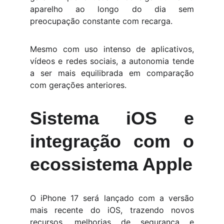
aparelho ao longo do dia sem
preocupação constante com recarga.
Mesmo com uso intenso de aplicativos,
vídeos e redes sociais, a autonomia tende
a ser mais equilibrada em comparação
com gerações anteriores.
Sistema iOS e
integração com o
ecossistema Apple
O iPhone 17 será lançado com a versão
mais recente do iOS, trazendo novos
recursos, melhorias de segurança e