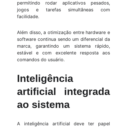
permitindo rodar aplicativos pesados,
jogos e tarefas simultâneas com
facilidade.
Além disso, a otimização entre hardware e
software continua sendo um diferencial da
marca, garantindo um sistema rápido,
estável e com excelente resposta aos
comandos do usuário.
Inteligência
artificial integrada
ao sistema
A inteligência artificial deve ter papel