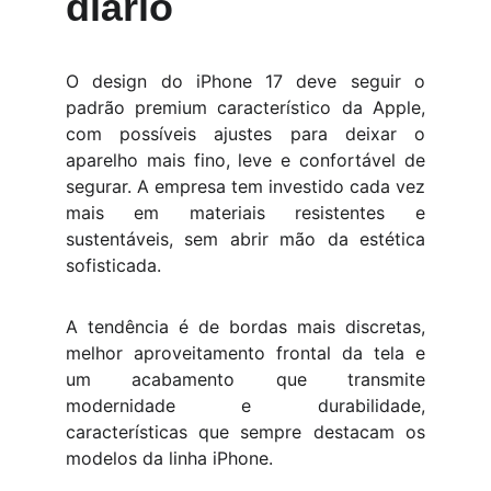
diário
O design do iPhone 17 deve seguir o
padrão premium característico da Apple,
com possíveis ajustes para deixar o
aparelho mais fino, leve e confortável de
segurar. A empresa tem investido cada vez
mais em materiais resistentes e
sustentáveis, sem abrir mão da estética
sofisticada.
A tendência é de bordas mais discretas,
melhor aproveitamento frontal da tela e
um acabamento que transmite
modernidade e durabilidade,
características que sempre destacam os
modelos da linha iPhone.