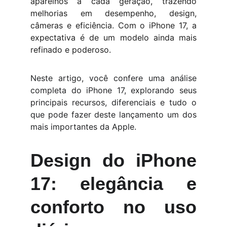
aparelhos a cada geração, trazendo
melhorias em desempenho, design,
câmeras e eficiência. Com o iPhone 17, a
expectativa é de um modelo ainda mais
refinado e poderoso.
Neste artigo, você confere uma análise
completa do iPhone 17, explorando seus
principais recursos, diferenciais e tudo o
que pode fazer deste lançamento um dos
mais importantes da Apple.
Design do iPhone
17: elegância e
conforto no uso