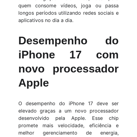
quem consome vídeos, joga ou passa
longos períodos utilizando redes sociais e
aplicativos no dia a dia.
Desempenho do
iPhone 17 com
novo processador
Apple
O desempenho do iPhone 17 deve ser
elevado graças a um novo processador
desenvolvido pela Apple. Esse chip
promete mais velocidade, eficiência e
melhor gerenciamento de energia,