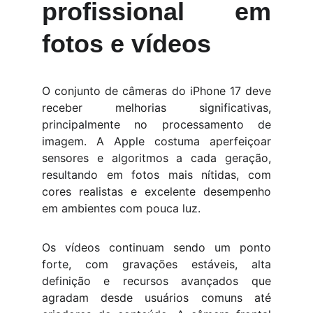
profissional em
fotos e vídeos
O conjunto de câmeras do iPhone 17 deve
receber melhorias significativas,
principalmente no processamento de
imagem. A Apple costuma aperfeiçoar
sensores e algoritmos a cada geração,
resultando em fotos mais nítidas, com
cores realistas e excelente desempenho
em ambientes com pouca luz.
Os vídeos continuam sendo um ponto
forte, com gravações estáveis, alta
definição e recursos avançados que
agradam desde usuários comuns até