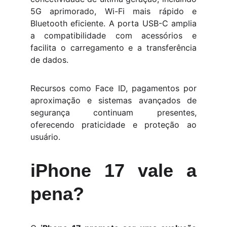
5G aprimorado, Wi-Fi mais rápido e
Bluetooth eficiente. A porta USB-C amplia
a compatibilidade com acessórios e
facilita o carregamento e a transferência
de dados.
Recursos como Face ID, pagamentos por
aproximação e sistemas avançados de
segurança continuam presentes,
oferecendo praticidade e proteção ao
usuário.
iPhone 17 vale a
pena?