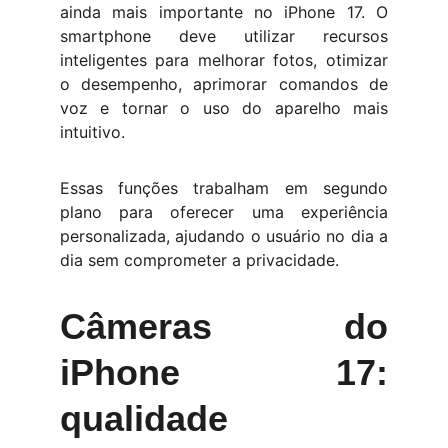
ainda mais importante no iPhone 17. O
smartphone deve utilizar recursos
inteligentes para melhorar fotos, otimizar
o desempenho, aprimorar comandos de
voz e tornar o uso do aparelho mais
intuitivo.
Essas funções trabalham em segundo
plano para oferecer uma experiência
personalizada, ajudando o usuário no dia a
dia sem comprometer a privacidade.
Câmeras do
iPhone 17:
qualidade