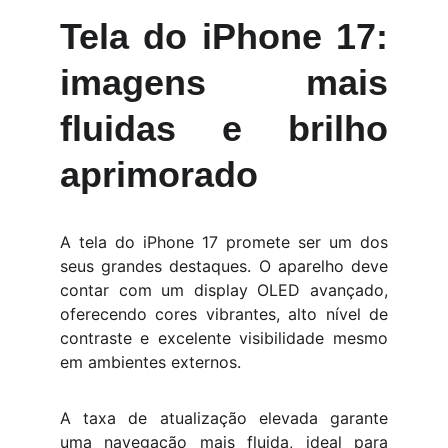
Tela do iPhone 17:
imagens mais
fluidas e brilho
aprimorado
A tela do iPhone 17 promete ser um dos
seus grandes destaques. O aparelho deve
contar com um display OLED avançado,
oferecendo cores vibrantes, alto nível de
contraste e excelente visibilidade mesmo
em ambientes externos.
A taxa de atualização elevada garante
uma navegação mais fluida, ideal para