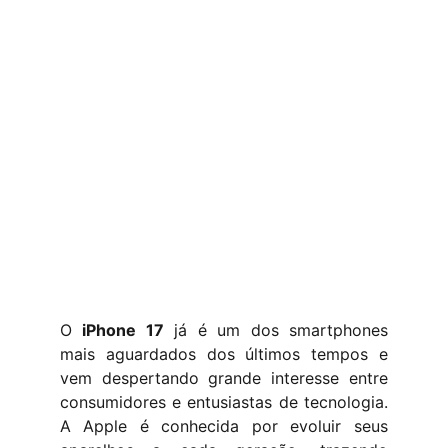
O
iPhone 17
já é um dos smartphones
mais aguardados dos últimos tempos e
vem despertando grande interesse entre
consumidores e entusiastas de tecnologia.
A Apple é conhecida por evoluir seus