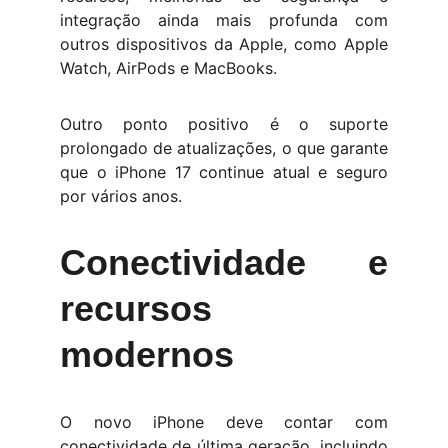
integração ainda mais profunda com
outros dispositivos da Apple, como Apple
Watch, AirPods e MacBooks.
Outro ponto positivo é o suporte
prolongado de atualizações, o que garante
que o iPhone 17 continue atual e seguro
por vários anos.
Conectividade e
recursos
modernos
O novo iPhone deve contar com
conectividade de última geração, incluindo