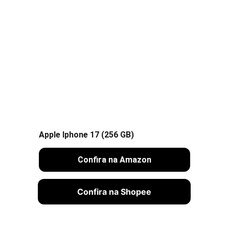
Apple Iphone 17 (256 GB)
Confira na Amazon
Confira na Shopee
Contato: