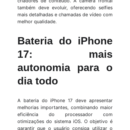
criadores de conteúdo. A câmera frontal
também deve evoluir, oferecendo selfies
mais detalhadas e chamadas de vídeo com
melhor qualidade.
Bateria do iPhone
17: mais
autonomia para o
dia todo
A bateria do iPhone 17 deve apresentar
melhorias importantes, combinando maior
eficiência do processador com
otimizações do sistema iOS. O objetivo é
garantir que o usuário consiga utilizar o