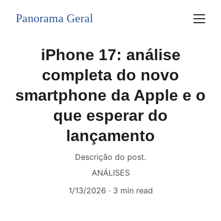
Panorama Geral
iPhone 17: análise
completa do novo
smartphone da Apple e o
que esperar do
lançamento
Descrição do post.
ANÁLISES
1/13/2026
3 min read