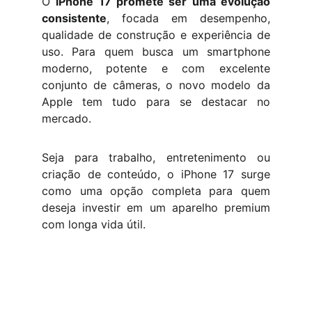
O
iPhone 17 promete ser uma evolução
consistente
, focada em desempenho,
qualidade de construção e experiência de
uso. Para quem busca um smartphone
moderno, potente e com excelente
conjunto de câmeras, o novo modelo da
Apple tem tudo para se destacar no
mercado.
Seja para trabalho, entretenimento ou
criação de conteúdo, o iPhone 17 surge
como uma opção completa para quem
deseja investir em um aparelho premium
com longa vida útil.