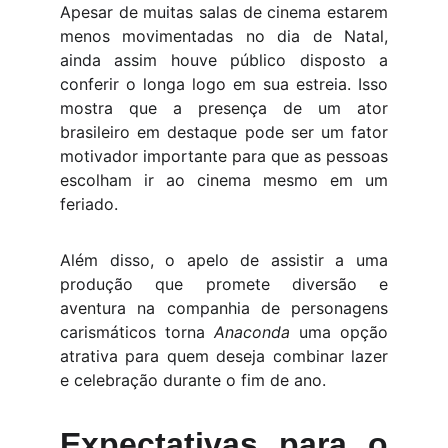
Apesar de muitas salas de cinema estarem
menos movimentadas no dia de Natal,
ainda assim houve público disposto a
conferir o longa logo em sua estreia. Isso
mostra que a presença de um ator
brasileiro em destaque pode ser um fator
motivador importante para que as pessoas
escolham ir ao cinema mesmo em um
feriado.
Além disso, o apelo de assistir a uma
produção que promete diversão e
aventura na companhia de personagens
carismáticos torna
Anaconda
uma opção
atrativa para quem deseja combinar lazer
e celebração durante o fim de ano.
Expectativas para o