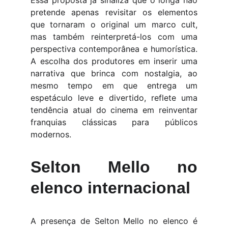
Essa proposta já sinaliza que o longa não
pretende apenas revisitar os elementos
que tornaram o original um marco cult,
mas também reinterpretá-los com uma
perspectiva contemporânea e humorística.
A escolha dos produtores em inserir uma
narrativa que brinca com nostalgia, ao
mesmo tempo em que entrega um
espetáculo leve e divertido, reflete uma
tendência atual do cinema em reinventar
franquias clássicas para públicos
modernos.
Selton Mello no
elenco internacional
A presença de Selton Mello no elenco é