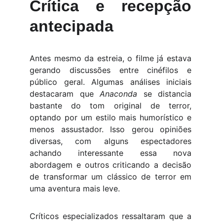
Crítica e recepção
antecipada
Antes mesmo da estreia, o filme já estava
gerando discussões entre cinéfilos e
público geral. Algumas análises iniciais
destacaram que
Anaconda
se distancia
bastante do tom original de terror,
optando por um estilo mais humorístico e
menos assustador. Isso gerou opiniões
diversas, com alguns espectadores
achando interessante essa nova
abordagem e outros criticando a decisão
de transformar um clássico de terror em
uma aventura mais leve.
Críticos especializados ressaltaram que a