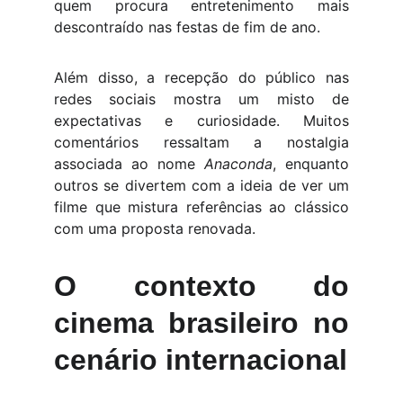
quem procura entretenimento mais
descontraído nas festas de fim de ano.
Além disso, a recepção do público nas
redes sociais mostra um misto de
expectativas e curiosidade. Muitos
comentários ressaltam a nostalgia
associada ao nome
Anaconda
, enquanto
outros se divertem com a ideia de ver um
filme que mistura referências ao clássico
com uma proposta renovada.
O contexto do
cinema brasileiro no
cenário internacional