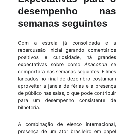
desempenho nas
semanas seguintes
Com a estreia já consolidada e a
repercussão inicial gerando comentários
positivos e curiosidade, há grandes
expectativas sobre como
Anaconda
se
comportará nas semanas seguintes. Filmes
lançados no final de dezembro costumam
aproveitar a janela de férias e a presença
de público nas salas, o que pode contribuir
para um desempenho consistente de
bilheteria.
A combinação de elenco internacional,
presença de um ator brasileiro em papel