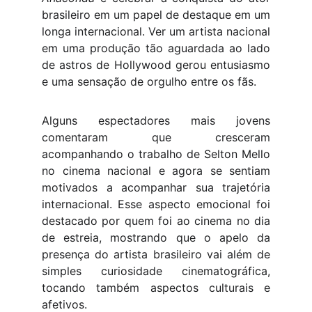
brasileiro em um papel de destaque em um
longa internacional. Ver um artista nacional
em uma produção tão aguardada ao lado
de astros de Hollywood gerou entusiasmo
e uma sensação de orgulho entre os fãs.
Alguns espectadores mais jovens
comentaram que cresceram
acompanhando o trabalho de Selton Mello
no cinema nacional e agora se sentiam
motivados a acompanhar sua trajetória
internacional. Esse aspecto emocional foi
destacado por quem foi ao cinema no dia
de estreia, mostrando que o apelo da
presença do artista brasileiro vai além de
simples curiosidade cinematográfica,
tocando também aspectos culturais e
afetivos.