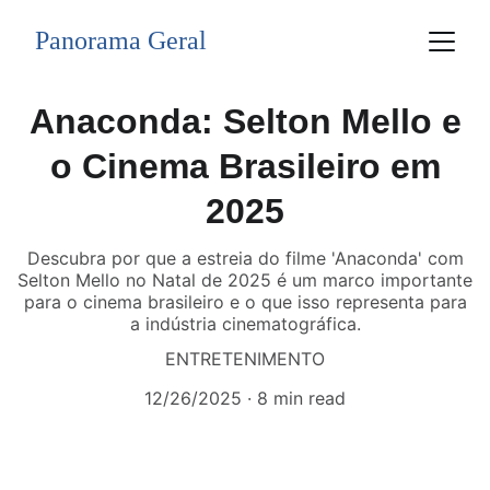
Panorama Geral
Anaconda: Selton Mello e
o Cinema Brasileiro em
2025
Descubra por que a estreia do filme 'Anaconda' com
Selton Mello no Natal de 2025 é um marco importante
para o cinema brasileiro e o que isso representa para
a indústria cinematográfica.
ENTRETENIMENTO
12/26/2025
8 min read