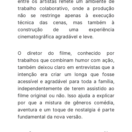
entre os artistas reflete um ambiente de
trabalho colaborativo, onde a produção
não se restringe apenas à execução
técnica das cenas, mas também à
construção de uma experiência
cinematográfica agradável e leve.
O diretor do filme, conhecido por
trabalhos que combinam humor com ação,
também deixou claro em entrevistas que a
intenção era criar um longa que fosse
acessível e agradável para toda a família,
independentemente de terem assistido ao
filme original ou não. Isso ajuda a explicar
por que a mistura de gêneros comédia,
aventura e um toque de nostalgia é parte
fundamental da nova versão.