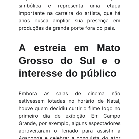
simbólica e representa uma etapa
importante na carreira do artista, que há
anos busca ampliar sua presença em
produções de grande porte fora do país.
A estreia em Mato
Grosso do Sul e o
interesse do público
Embora as salas de cinema não
estivessem lotadas no horário de Natal,
houve quem decidiu curtir o filme logo no
primeiro dia de exibição. Em Campo
Grande, por exemplo, alguns espectadores
aproveitaram o feriado para assistir a
Anaconda
e celebrar a conquista do ator