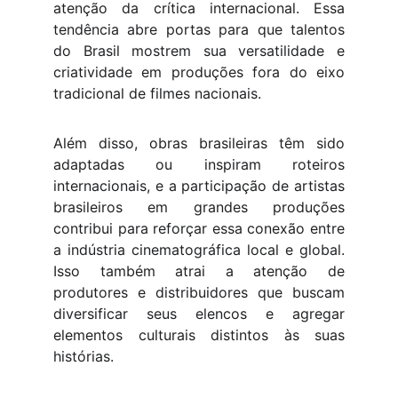
atenção da crítica internacional. Essa
tendência abre portas para que talentos
do Brasil mostrem sua versatilidade e
criatividade em produções fora do eixo
tradicional de filmes nacionais.
Além disso, obras brasileiras têm sido
adaptadas ou inspiram roteiros
internacionais, e a participação de artistas
brasileiros em grandes produções
contribui para reforçar essa conexão entre
a indústria cinematográfica local e global.
Isso também atrai a atenção de
produtores e distribuidores que buscam
diversificar seus elencos e agregar
elementos culturais distintos às suas
histórias.