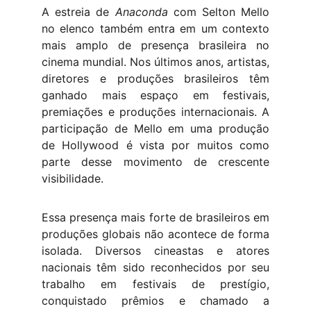
A estreia de
Anaconda
com Selton Mello
no elenco também entra em um contexto
mais amplo de presença brasileira no
cinema mundial. Nos últimos anos, artistas,
diretores e produções brasileiros têm
ganhado mais espaço em festivais,
premiações e produções internacionais. A
participação de Mello em uma produção
de Hollywood é vista por muitos como
parte desse movimento de crescente
visibilidade.
Essa presença mais forte de brasileiros em
produções globais não acontece de forma
isolada. Diversos cineastas e atores
nacionais têm sido reconhecidos por seu
trabalho em festivais de prestígio,
conquistado prêmios e chamado a