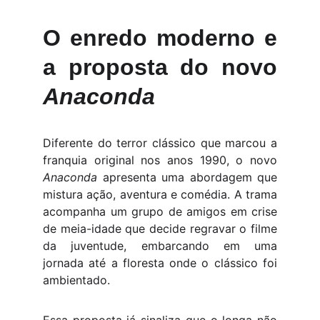
O enredo moderno e
a proposta do novo
Anaconda
Diferente do terror clássico que marcou a
franquia original nos anos 1990, o novo
Anaconda
apresenta uma abordagem que
mistura ação, aventura e comédia. A trama
acompanha um grupo de amigos em crise
de meia-idade que decide regravar o filme
da juventude, embarcando em uma
jornada até a floresta onde o clássico foi
ambientado.