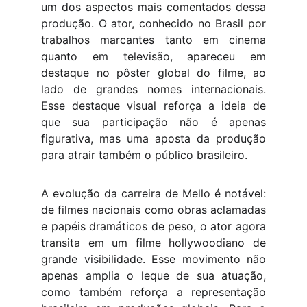
um dos aspectos mais comentados dessa
produção. O ator, conhecido no Brasil por
trabalhos marcantes tanto em cinema
quanto em televisão, apareceu em
destaque no pôster global do filme, ao
lado de grandes nomes internacionais.
Esse destaque visual reforça a ideia de
que sua participação não é apenas
figurativa, mas uma aposta da produção
para atrair também o público brasileiro.
A evolução da carreira de Mello é notável:
de filmes nacionais como obras aclamadas
e papéis dramáticos de peso, o ator agora
transita em um filme hollywoodiano de
grande visibilidade. Esse movimento não
apenas amplia o leque de sua atuação,
como também reforça a representação