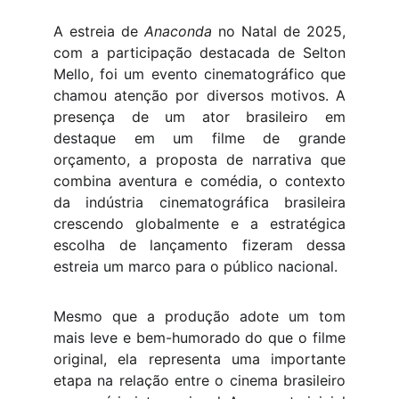
A estreia de
Anaconda
no Natal de 2025,
com a participação destacada de Selton
Mello, foi um evento cinematográfico que
chamou atenção por diversos motivos. A
presença de um ator brasileiro em
destaque em um filme de grande
orçamento, a proposta de narrativa que
combina aventura e comédia, o contexto
da indústria cinematográfica brasileira
crescendo globalmente e a estratégica
escolha de lançamento fizeram dessa
estreia um marco para o público nacional.
Mesmo que a produção adote um tom
mais leve e bem-humorado do que o filme
original, ela representa uma importante
etapa na relação entre o cinema brasileiro