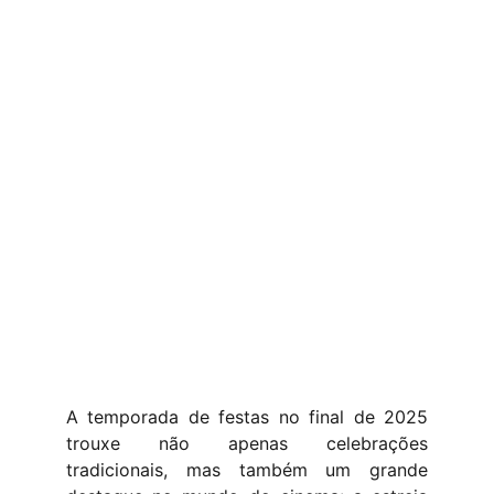
A temporada de festas no final de 2025
trouxe não apenas celebrações
tradicionais, mas também um grande