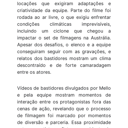
locações que exigiram adaptações e
criatividade da equipe. Parte do filme foi
rodada ao ar livre, o que exigiu enfrentar
condições climáticas imprevisíveis,
incluindo um ciclone que chegou a
impactar o set de filmagens na Austrália.
Apesar dos desafios, o elenco e a equipe
conseguiram seguir com as gravações, e
relatos dos bastidores mostram um clima
descontraído e de forte camaradagem
entre os atores.
Vídeos de bastidores divulgados por Mello
e pela equipe mostram momentos de
interação entre os protagonistas fora das
cenas de ação, revelando que o processo
de filmagem foi marcado por momentos
de diversão e parceria. Essa proximidade