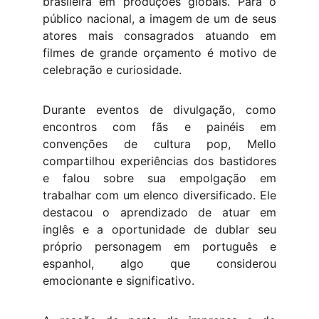
brasileira em produções globais. Para o
público nacional, a imagem de um de seus
atores mais consagrados atuando em
filmes de grande orçamento é motivo de
celebração e curiosidade.
Durante eventos de divulgação, como
encontros com fãs e painéis em
convenções de cultura pop, Mello
compartilhou experiências dos bastidores
e falou sobre sua empolgação em
trabalhar com um elenco diversificado. Ele
destacou o aprendizado de atuar em
inglês e a oportunidade de dublar seu
próprio personagem em português e
espanhol, algo que considerou
emocionante e significativo.