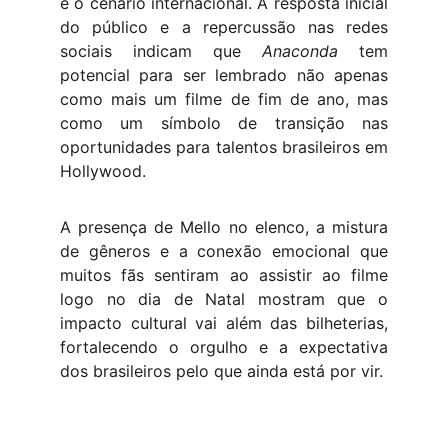
e o cenário internacional. A resposta inicial
do público e a repercussão nas redes
sociais indicam que
Anaconda
tem
potencial para ser lembrado não apenas
como mais um filme de fim de ano, mas
como um símbolo de transição nas
oportunidades para talentos brasileiros em
Hollywood.
A presença de Mello no elenco, a mistura
de gêneros e a conexão emocional que
muitos fãs sentiram ao assistir ao filme
logo no dia de Natal mostram que o
impacto cultural vai além das bilheterias,
fortalecendo o orgulho e a expectativa
dos brasileiros pelo que ainda está por vir.