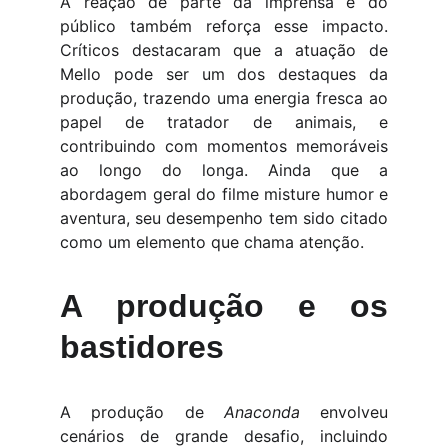
A reação de parte da imprensa e do
público também reforça esse impacto.
Críticos destacaram que a atuação de
Mello pode ser um dos destaques da
produção, trazendo uma energia fresca ao
papel de tratador de animais, e
contribuindo com momentos memoráveis
ao longo do longa. Ainda que a
abordagem geral do filme misture humor e
aventura, seu desempenho tem sido citado
como um elemento que chama atenção.
A produção e os
bastidores
A produção de
Anaconda
envolveu
cenários de grande desafio, incluindo