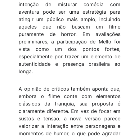
intenção de misturar comédia com
aventura pode ser uma estratégia para
atingir um público mais amplo, incluindo
aqueles que não buscam um filme
puramente de horror. Em avaliações
preliminares, a participação de Mello foi
vista como um dos pontos fortes,
especialmente por trazer um elemento de
autenticidade e presença brasileira ao
longa.
A opinião de críticos também aponta que,
embora o filme conte com elementos
clássicos da franquia, sua proposta é
claramente diferente. Em vez de focar em
sustos e tensão, a nova versão parece
valorizar a interação entre personagens e
momentos de humor, o que pode agradar