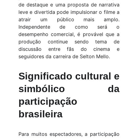
de destaque e uma proposta de narrativa
leve e divertida pode impulsionar o filme a
atrair um público mais amplo.
Independente de como será o
desempenho comercial, é provável que a
produção continue sendo tema de
discussão entre fãs do cinema e
seguidores da carreira de Selton Mello.
Significado cultural e
simbólico da
participação
brasileira
Para muitos espectadores, a participação