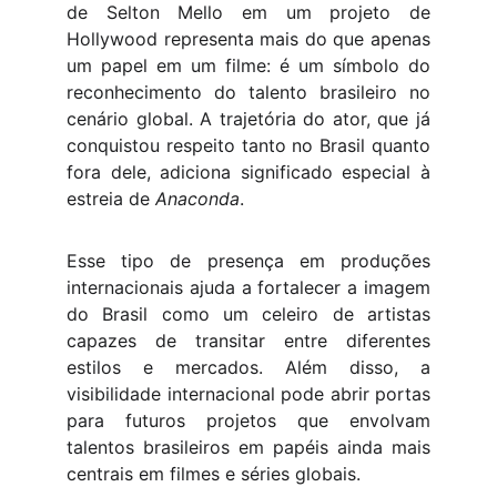
de Selton Mello em um projeto de
Hollywood representa mais do que apenas
um papel em um filme: é um símbolo do
reconhecimento do talento brasileiro no
cenário global. A trajetória do ator, que já
conquistou respeito tanto no Brasil quanto
fora dele, adiciona significado especial à
estreia de
Anaconda
.
Esse tipo de presença em produções
internacionais ajuda a fortalecer a imagem
do Brasil como um celeiro de artistas
capazes de transitar entre diferentes
estilos e mercados. Além disso, a
visibilidade internacional pode abrir portas
para futuros projetos que envolvam
talentos brasileiros em papéis ainda mais
centrais em filmes e séries globais.